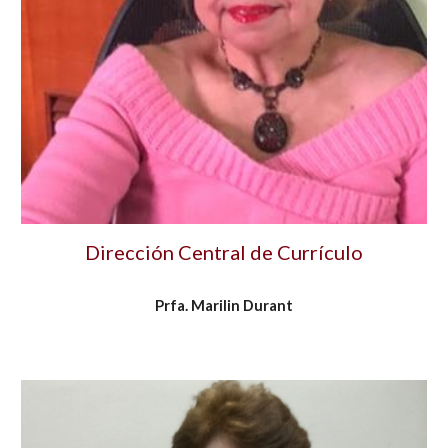
Dirección Central de Currículo
Prfa. Marilin Durant