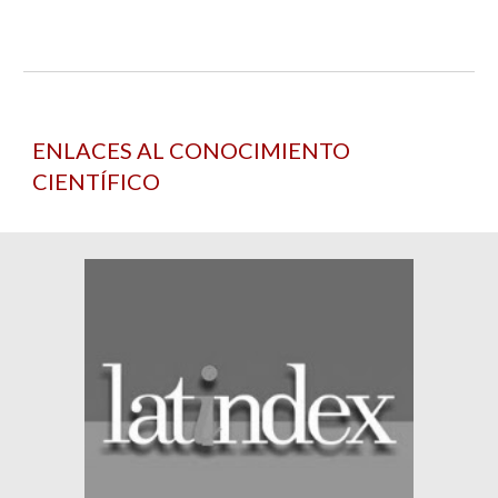
ENLACES AL CONOCIMIENTO
CIENTÍFICO