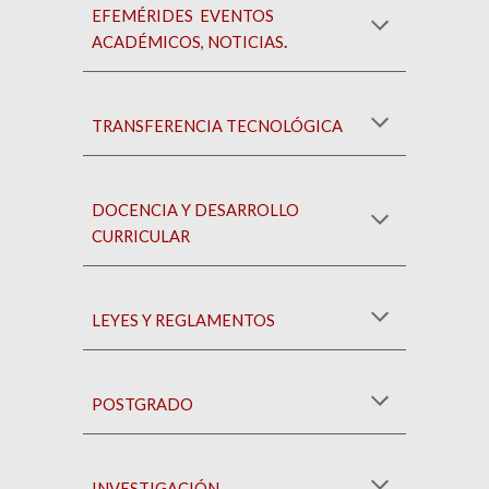
EFEMÉRIDES EVENTOS
ACADÉMICOS,
NOTICIAS
.
TRANSFERENCIA TECNOLÓGICA
D
OCENCIA Y DESARROLLO
CURRICULAR
LEYES Y REGLAMENTOS
POSTGRADO
INVESTIGACIÓN