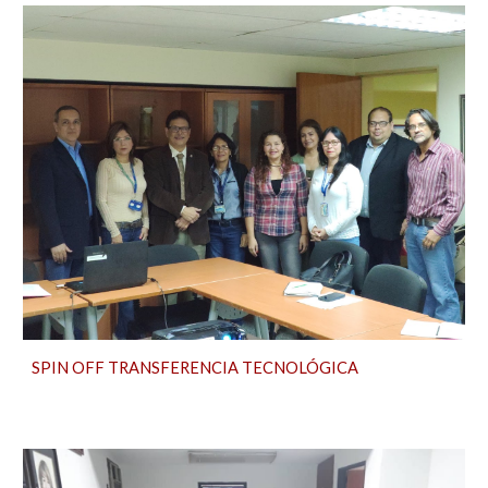
SPIN OFF TRANSFERENCIA TECNOLÓGICA