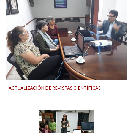
ACTUALIZACIÓN DE REVISTAS CIENTÍFICAS