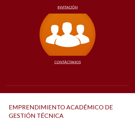
INVITACIÓN
CONTÁCTANOS
EMPRENDIMIENTO ACADÉMICO DE
GESTIÓN TÉCNICA