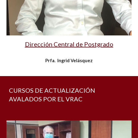
Dirección Central de
Postgrado
Prfa.
Ingrid Velásquez
CURSOS DE ACTUALIZACIÓN
AVALADOS POR EL VRAC