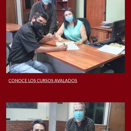
CONOCE LOS CURSOS AVALADOS