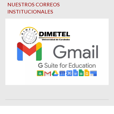
NUESTROS CORREOS
INSTITUCIONALES