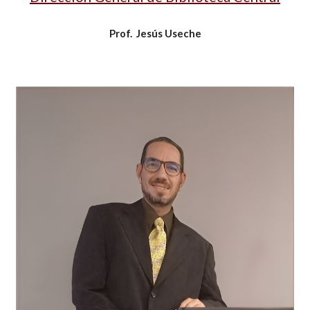
Prof. Jesús Useche