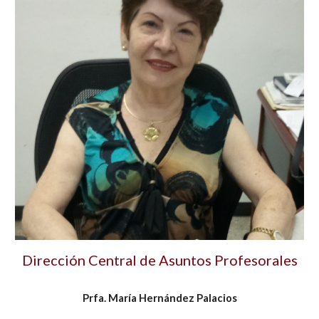
Dirección Central de Asuntos Profesorales
Prfa. María Hernández Palacios