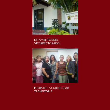
ESTAMENTOS DEL
VICERRECTORADO
PROPUESTA CURRICULAR
TRANSITORIA