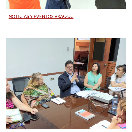
NOTICIAS Y EVENTOS VRAC-UC