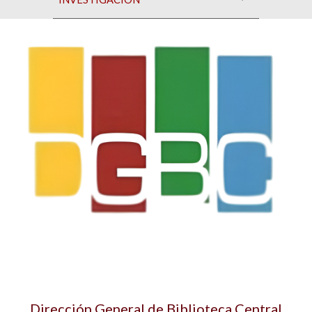
Dirección General de Biblioteca Central