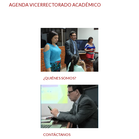
AGENDA VICERRECTORADO ACADÉMICO
¿QUIÉNES SOMOS?
CONTÁCTANOS