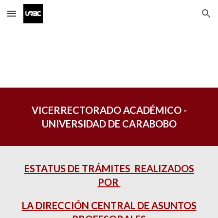
Skip to main content
Skip to navigation
VICERRECTORADO ACADÉMICO -
UNIVERSIDAD DE CARABOBO
ESTATUS DE TRÁMITES REALIZADOS
POR
LA DIRECCIÓN CENTRAL DE ASUNTOS