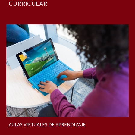
CURRICULAR
AULAS VIRTUALES DE APRENDIZAJE