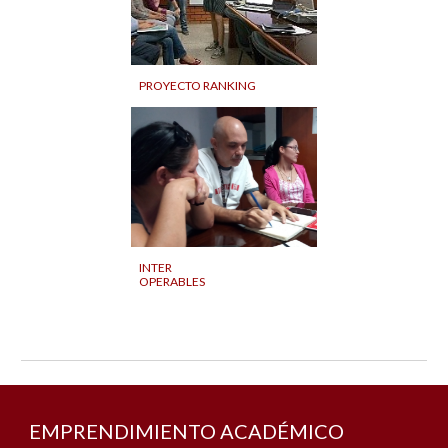
PROYECTO RANKING
INTER
OPERABLES
EMPRENDIMIENTO ACADÉMICO