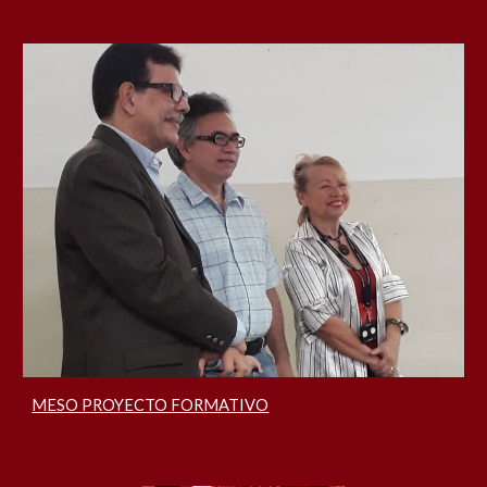
MESO PROYECTO FORMATIVO