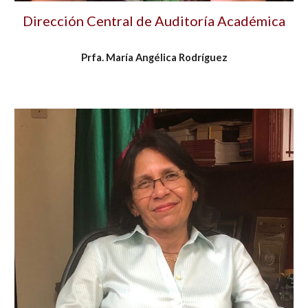
Dirección Central de Auditoría Académica
Prfa. María Angélica Rodríguez