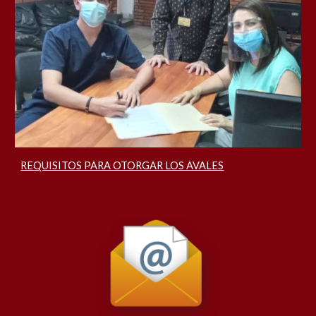
REQUISITOS PARA OTORGAR LOS AVALES