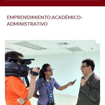
EMPRENDIMIENTO ACADÉMICO-
ADMINISTRATIVO