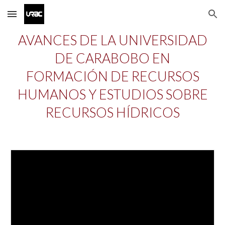
Skip to main content
Skip to navigation
AVANCES DE LA UNIVERSIDAD
DE CARABOBO EN
FORMACIÓN DE RECURSOS
HUMANOS Y ESTUDIOS SOBRE
RECURSOS HÍDRICOS