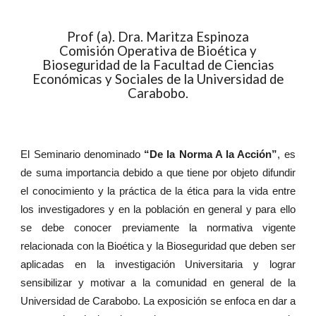
Prof (a). Dra. Maritza Espinoza
Comisión Operativa de Bioética y
Bioseguridad de la Facultad de Ciencias
Económicas y Sociales de la Universidad de
Carabobo.
El Seminario denominado
“De la Norma A la Acción”
, es
de suma importancia debido a que tiene por objeto difundir
el conocimiento y la práctica de la ética para la vida entre
los investigadores y en la población en general y para ello
se debe conocer previamente la normativa vigente
relacionada con la Bioética y la Bioseguridad que deben ser
aplicadas en la investigación Universitaria y lograr
sensibilizar y motivar a la comunidad en general de la
Universidad de Carabobo. La exposición se enfoca en dar a