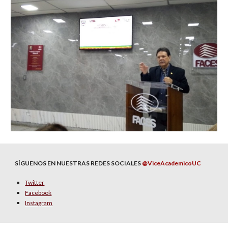
SÍGUENOS EN NUESTRAS REDES SOCIALES
@ViceAcademicoUC
Twitter
Facebook
Instagram