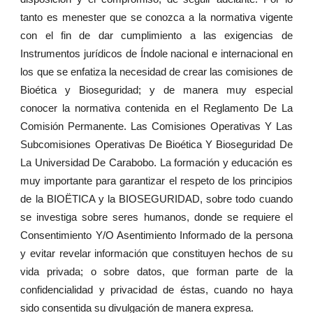
tanto es menester que se conozca a la normativa vigente
con el fin de dar cumplimiento a las exigencias de
Instrumentos jurídicos de Índole nacional e internacional en
los que se enfatiza la necesidad de crear las comisiones de
Bioética y Bioseguridad; y de manera muy especial
conocer la normativa contenida en el Reglamento De La
Comisión Permanente. Las Comisiones Operativas Y Las
Subcomisiones Operativas De Bioética Y Bioseguridad De
La Universidad De Carabobo. La formación y educación es
muy importante para garantizar el respeto de los principios
de la BIOËTICA y la BIOSEGURIDAD, sobre todo cuando
se investiga sobre seres humanos, donde se requiere el
Consentimiento Y/O Asentimiento Informado de la persona
y evitar revelar información que constituyen hechos de su
vida privada; o sobre datos, que forman parte de la
confidencialidad y privacidad de éstas, cuando no haya
sido consentida su divulgación de manera expresa.