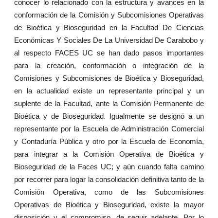
conocer lo relacionado con la estructura y avances en la
conformación de la Comisión y Subcomisiones Operativas
de Bioética y Bioseguridad en la Facultad De Ciencias
Económicas Y Sociales De La Universidad De Carabobo y
al respecto FACES UC se han dado pasos importantes
para la creación, conformación o integración de la
Comisiones y Subcomisiones de Bioética y Bioseguridad,
en la actualidad existe un representante principal y un
suplente de la Facultad, ante la Comisión Permanente de
Bioética y de Bioseguridad. Igualmente se designó a un
representante por la Escuela de Administración Comercial
y Contaduría Pública y otro por la Escuela de Economía,
para integrar a la Comisión Operativa de Bioética y
Bioseguridad de la Faces UC; y aún cuando falta camino
por recorrer para logar la consolidación definitiva tanto de la
Comisión Operativa, como de las Subcomisiones
Operativas de Bioética y Bioseguridad, existe la mayor
disposición y el compromiso, de seguir adelante. Por lo